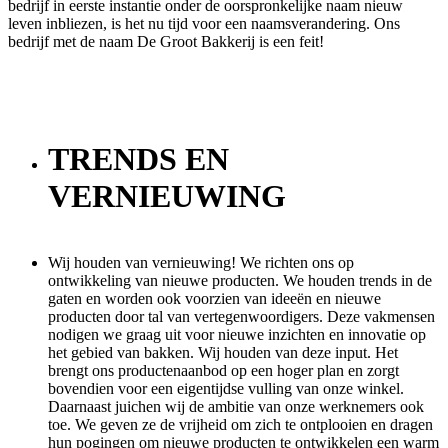
bedrijf in eerste instantie onder de oorspronkelijke naam nieuw
leven inbliezen, is het nu tijd voor een naamsverandering. Ons
bedrijf met de naam De Groot Bakkerij is een feit!
TRENDS EN
VERNIEUWING
Wij houden van vernieuwing! We richten ons op
ontwikkeling van nieuwe producten. We houden trends in de
gaten en worden ook voorzien van ideeën en nieuwe
producten door tal van vertegenwoordigers. Deze vakmensen
nodigen we graag uit voor nieuwe inzichten en innovatie op
het gebied van bakken. Wij houden van deze input. Het
brengt ons productenaanbod op een hoger plan en zorgt
bovendien voor een eigentijdse vulling van onze winkel.
Daarnaast juichen wij de ambitie van onze werknemers ook
toe. We geven ze de vrijheid om zich te ontplooien en dragen
hun pogingen om nieuwe producten te ontwikkelen een warm