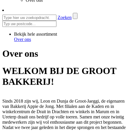
Over ons
Zoeken
Bekijk hele assortiment
Over ons
Over ons
WELKOM BIJ DE GROOT
BAKKERIJ!
Sinds 2018 zijn wij, Leon en Dunja de Groot-Jaeggi, de eigenaren
van Bakkerij Appie de Jong. Met filialen aan de Kaden en in
winkelcentrum de Drait in Drachten en winkels in Marum en in
Ureterp draait ons bedrijf op volle toeren. Samen met onze twintig
medewerkers zijn wij vol enthousiasme aan dit project begonnen.
Nadat we twee jaar geleden in het diepe sprongen en het bestaande