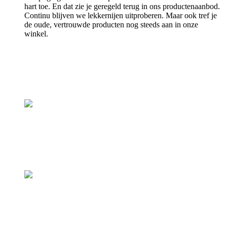
hart toe. En dat zie je geregeld terug in ons productenaanbod.
Continu blijven we lekkernijen uitproberen. Maar ook tref je
de oude, vertrouwde producten nog steeds aan in onze
winkel.