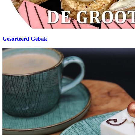
Gesorteerd Gebak