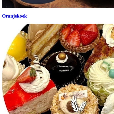
Oranjekoek