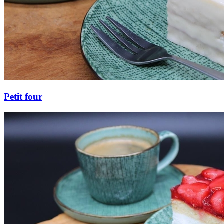
Petit four