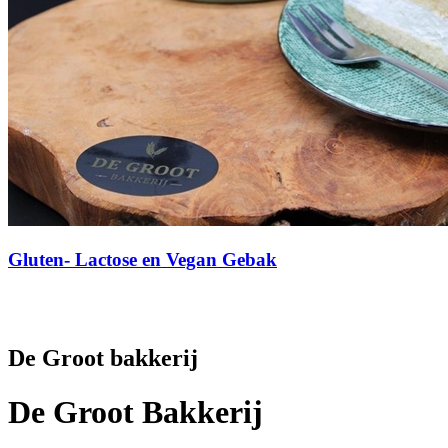
Gluten- Lactose en Vegan Gebak
De Groot bakkerij
De Groot Bakkerij